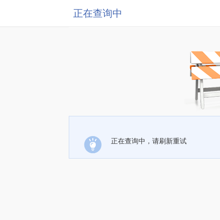
正在查询中
正在查询中，请刷新重试