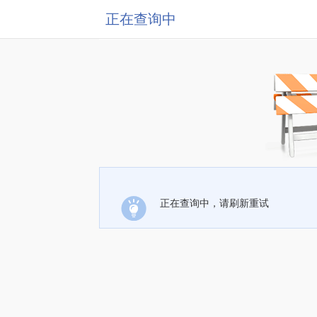
正在查询中
正在查询中，请刷新重试