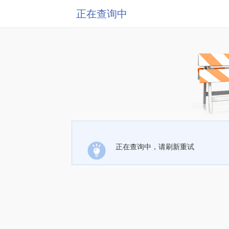
正在查询中
正在查询中，请刷新重试