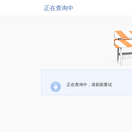
正在查询中
正在查询中，请刷新重试