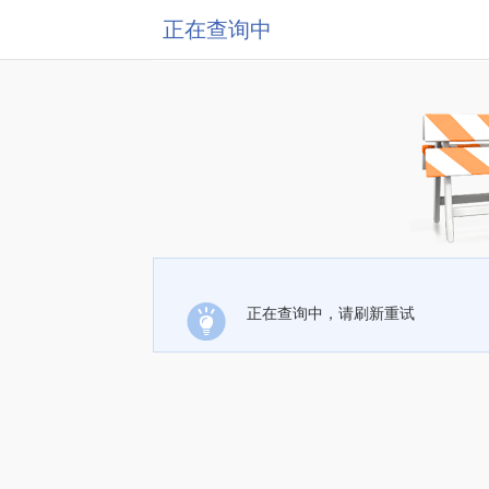
正在查询中
正在查询中，请刷新重试