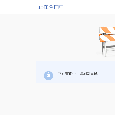
正在查询中
正在查询中，请刷新重试