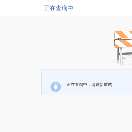
正在查询中
正在查询中，请刷新重试