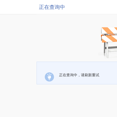
正在查询中
正在查询中，请刷新重试