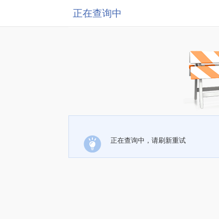
正在查询中
正在查询中，请刷新重试