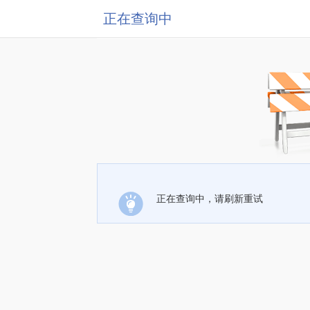
正在查询中
正在查询中，请刷新重试