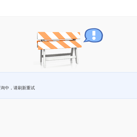
查询中，请刷新重试