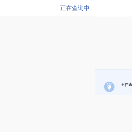
正在查询中
正在