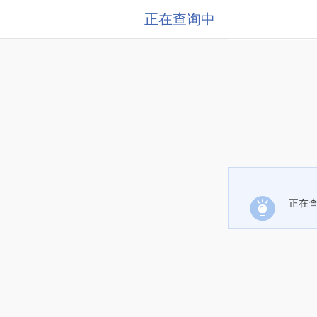
正在查询中
正在