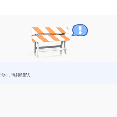
查询中，请刷新重试