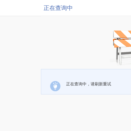
正在查询中
正在查询中，请刷新重试