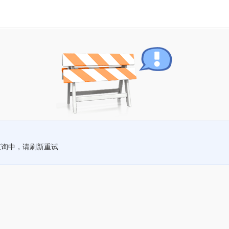
查询中，请刷新重试