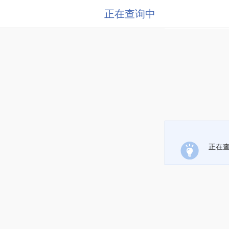
正在查询中
正在