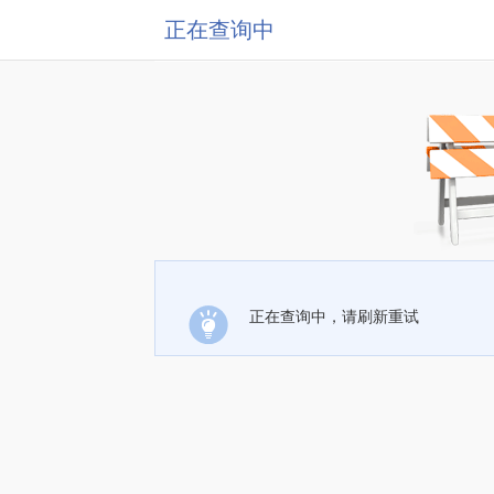
正在查询中
正在查询中，请刷新重试