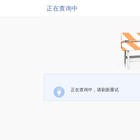
正在查询中
正在查询中，请刷新重试