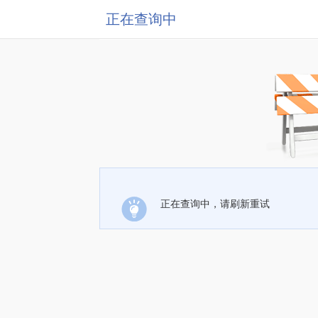
正在查询中
正在查询中，请刷新重试