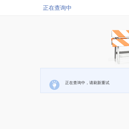
正在查询中
正在查询中，请刷新重试