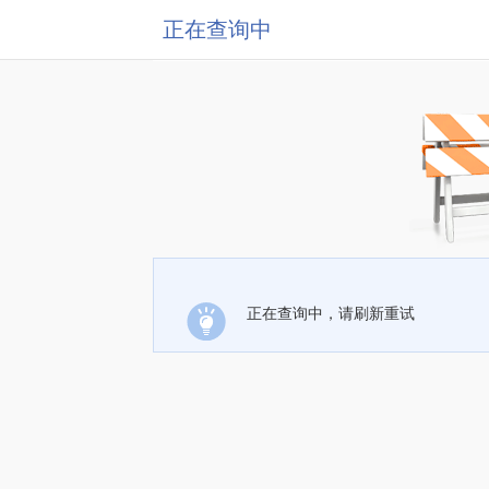
正在查询中
正在查询中，请刷新重试