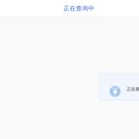
正在查询中
正在