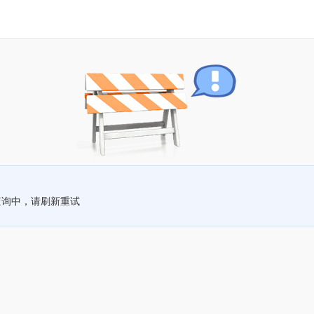
查询中，请刷新重试