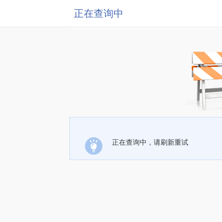
正在查询中
正在查询中，请刷新重试