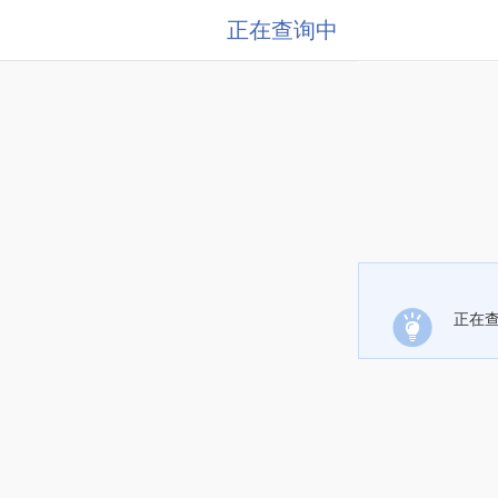
正在查询中
正在