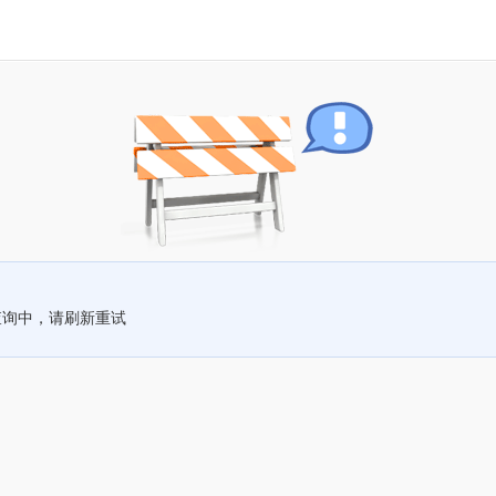
查询中，请刷新重试