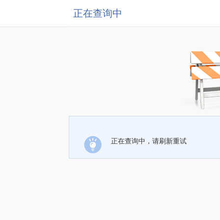
正在查询中
正在查询中，请刷新重试