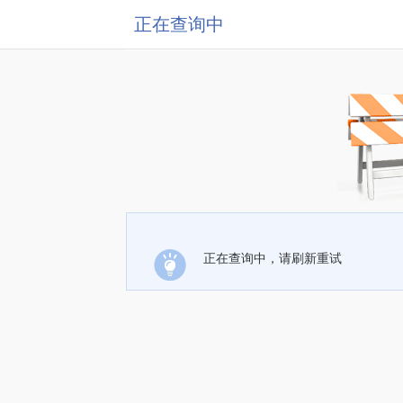
正在查询中
正在查询中，请刷新重试