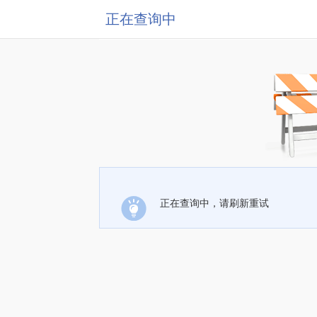
正在查询中
正在查询中，请刷新重试