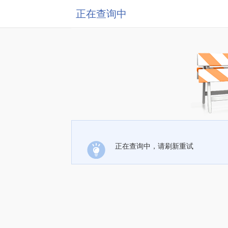
正在查询中
正在查询中，请刷新重试