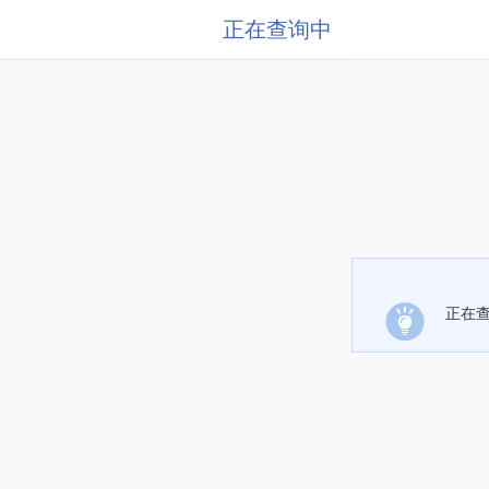
正在查询中
正在