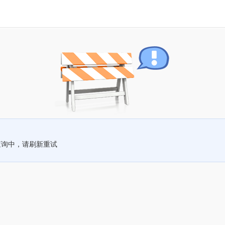
查询中，请刷新重试